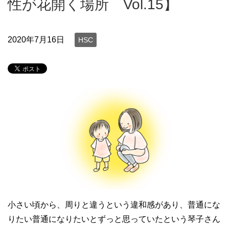
性が花開く場所 Vol.15】
2020年7月16日
HSC
小さい頃から、周りと違うという違和感があり、普通にな
りたい普通になりたいとずっと思っていたという琴子さん