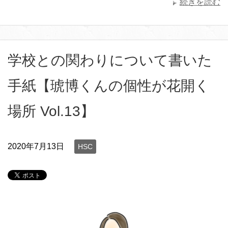
続きを読む
学校との関わりについて書いた
手紙【琥博くんの個性が花開く
場所 Vol.13】
2020年7月13日
HSC