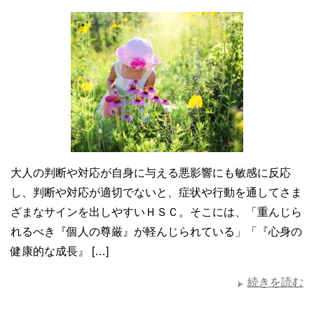
大人の判断や対応が自身に与える悪影響にも敏感に反応
し、判断や対応が適切でないと、症状や行動を通してさま
ざまなサインを出しやすいＨＳＣ。そこには、「重んじら
れるべき『個人の尊厳』が軽んじられている」「『心身の
健康的な成長』 […]
続きを読む