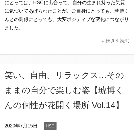
にとっては、HSCに出合って、自分の生まれ持った気質
に気づいてあげられたことが、ご自身にとっても、琥博く
んとの関係にとっても、大変ポジティブな変化につながり
ました。
続きを読む
笑い、自由、リラックス…その
ままの自分で楽しむ姿【琥博く
んの個性が花開く場所 Vol.14】
2020年7月15日
HSC