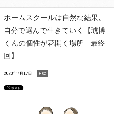
ホームスクールは自然な結果。
自分で選んで生きていく【琥博
くんの個性が花開く場所 最終
回】
2020年7月17日
HSC