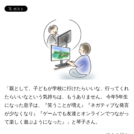
「親として、子どもが学校に行けたらいいな、行ってくれ
たらいいなという気持ちは、もうありません。 今年5年生
になった息子は、『笑うことが増え』『ネガティブな発言
が少なくなり』『ゲームでも友達とオンラインでつながっ
て楽しく遊ぶようになった』」と琴子さん。