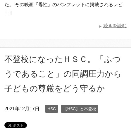
た。 その映画『母性』のパンフレットに掲載されるレビ
[…]
続きを読む
不登校になったＨＳＣ。「ふつ
うであること」の同調圧力から
子どもの尊厳をどう守るか
2021年12月17日
HSC
【HSC】と不登校