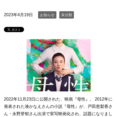
2023年4月19日
お知らせ
未分類
2022年11月23日に公開された、映画『母性』。 2012年に
発表された湊かなえさんの小説『母性』が、戸田恵梨香さ
ん・永野芽郁さん出演で実写映画化され、話題になりまし