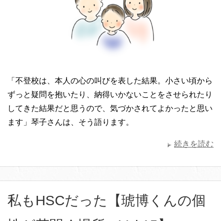
「不登校は、本人の心の叫びを表した結果。小さい頃から
ずっと疑問を抱いたり、納得いかないことをさせられたり
してきた結果だと思うので、気づかされてよかったと思い
ます」琴子さんは、そう語ります。
続きを読む
私もHSCだった【琥博くんの個