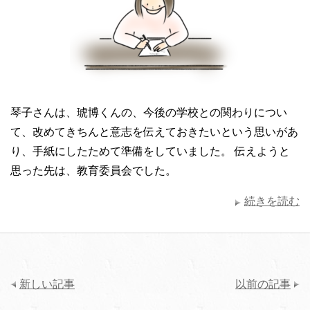
琴子さんは、琥博くんの、今後の学校との関わりについ
て、改めてきちんと意志を伝えておきたいという思いがあ
り、手紙にしたためて準備をしていました。 伝えようと
思った先は、教育委員会でした。
続きを読む
新しい記事
以前の記事