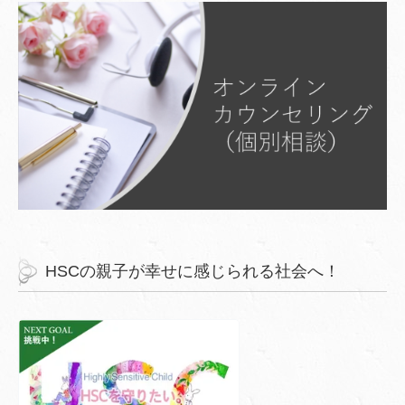
HSCの親子が幸せに感じられる社会へ！