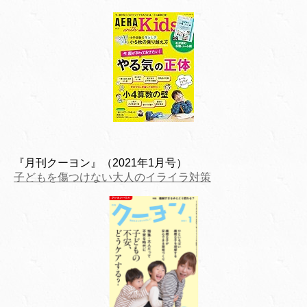
『月刊クーヨン』（2021年1月号）
子どもを傷つけない大人のイライラ対策