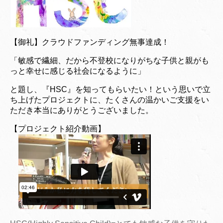
【御礼】クラウドファンディング無事達成！
「敏感で繊細、だから不登校になりがちな子供と親がも
っと幸せに感じる社会になるように」
と題し、『HSC』を知ってもらいたい！という思いで立
ち上げたプロジェクトに、たくさんの温かいご支援をい
ただき本当にありがとうございました。
【プロジェクト紹介動画】