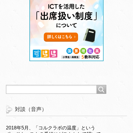
対談（音声）
2018年5月、「コルクラボの温度」という