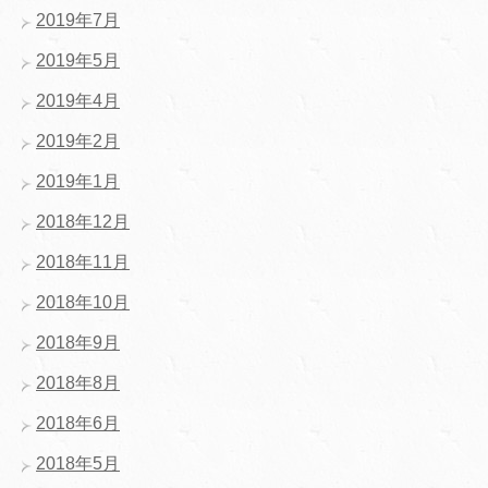
2019年7月
2019年5月
2019年4月
2019年2月
2019年1月
2018年12月
2018年11月
2018年10月
2018年9月
2018年8月
2018年6月
2018年5月