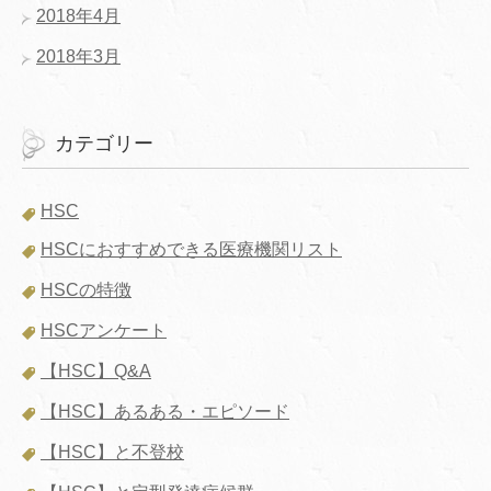
2018年4月
2018年3月
カテゴリー
HSC
HSCにおすすめできる医療機関リスト
HSCの特徴
HSCアンケート
【HSC】Q&A
【HSC】あるある・エピソード
【HSC】と不登校