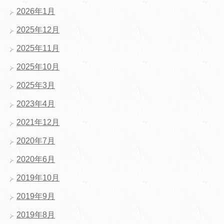
2026年1月
2025年12月
2025年11月
2025年10月
2025年3月
2023年4月
2021年12月
2020年7月
2020年6月
2019年10月
2019年9月
2019年8月