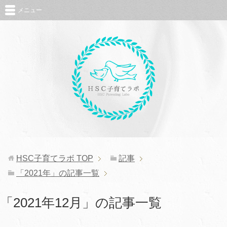
メニュー
HSC子育てラボ
TOP
記事
「2021年」の記事一覧
「2021年12月」の記事一覧