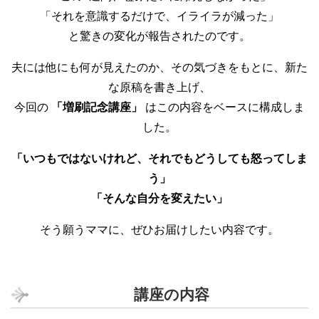
「それを意識するだけで、イライラが減った」
と驚きの変化が報告されたのです。
夫には他にも何が見えたのか、その気づきをもとに、新た
な原稿を書き上げ、
今回の
「増刷記念講座」
はこの内容をベースに構成しま
した。
「いつもではないけれど、それでもどうしても怒ってしま
う」
「そんな自分を変えたい」
そう願うママに、ぜひお届けしたい内容です。
講座の内容