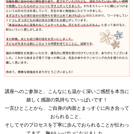
講座へのご参加と、こんなにも温かく深いご感想を本当に
嬉しく感謝の気持ちでいっぱいです！
一言ひとことから、ご自身の内面とまっすぐに向き合って
おられること、
そしてそのプロセスを丁寧に歩んでおられることが伝わっ
てきて、胸がいっぱいになりました。