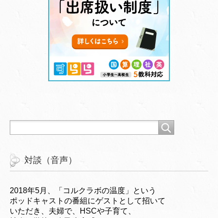
対談（音声）
2018年5月、「コルクラボの温度」という
ポッドキャストの番組にゲストとして招いて
いただき、夫婦で、HSCや子育て、