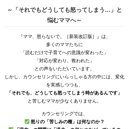
～「それでもどうしても怒ってしまう…」と
悩むママへ～
『ママ、怒らないで。［新装改訂版］』は、
多くのママたちに
「読むだけで子育てへの意識が変わった」
「対応が変わり、救われた」
との声をいただいています。
しかし、カウンセリングにいらっしゃる方の中には、変化
を実感しつつも、
「それでも、どうしても怒ってしまう時があるんです」
と苦しむママが少なくありません。
カウンセリングでは、
怒りの「苦しみの種」は何なのか？