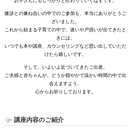
お子さんにもしっかりと伝わっていくはずです。
健診との兼ね合いの中でのご参加も、本当にありがとうご
ざいました。
これから始まる子育ての中で、迷いや戸惑いが出てきたと
きには、
いつでも本や講座、カウンセリングなど思い出していただ
けたら嬉しいです。
そして、いよいよ近づいてきたご出産。
ご夫婦と赤ちゃんが、どうか穏やかで温かい時間の中で出
会えますよう、
心からお祈りしております。
講座内容のご紹介