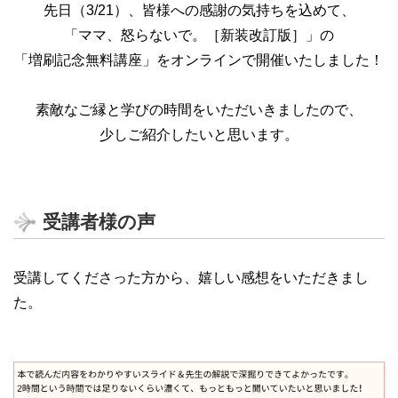
先日（3/21）、皆様への感謝の気持ちを込めて、
「ママ、怒らないで。［新装改訂版］」の
「増刷記念無料講座」をオンラインで開催いたしました！
素敵なご縁と学びの時間をいただいきましたので、
少しご紹介したいと思います。
受講者様の声
受講してくださった方から、嬉しい感想をいただきまし
た。