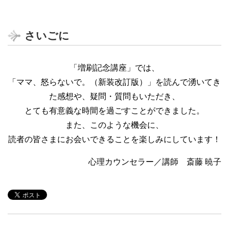
さいごに
「増刷記念講座」では、
「ママ、怒らないで。（新装改訂版）」を読んで湧いてき
た感想や、疑問・質問もいただき、
とても有意義な時間を過ごすことができました。
また、このような機会に、
読者の皆さまにお会いできることを楽しみにしています！
心理カウンセラー／講師 斎藤 暁子