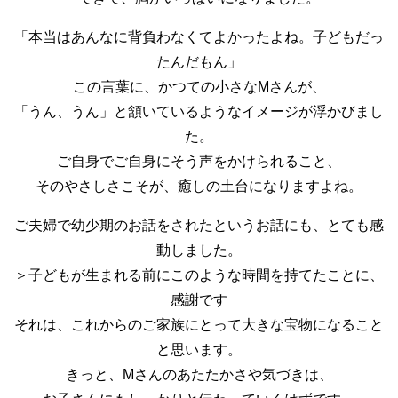
「本当はあんなに背負わなくてよかったよね。子どもだっ
たんだもん」
この言葉に、かつての小さなMさんが、
「うん、うん」と頷いているようなイメージが浮かびまし
た。
ご自身でご自身にそう声をかけられること、
そのやさしさこそが、癒しの土台になりますよね。
ご夫婦で幼少期のお話をされたというお話にも、とても感
動しました。
＞子どもが生まれる前にこのような時間を持てたことに、
感謝です
それは、これからのご家族にとって大きな宝物になること
と思います。
きっと、Mさんのあたたかさや気づきは、