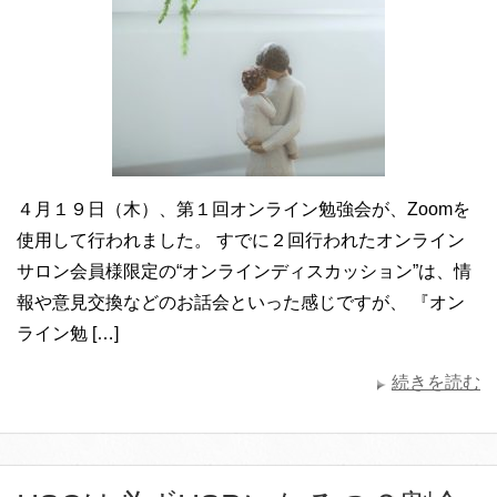
４月１９日（木）、第１回オンライン勉強会が、Zoomを
使用して行われました。 すでに２回行われたオンライン
サロン会員様限定の“オンラインディスカッション”は、情
報や意見交換などのお話会といった感じですが、 『オン
ライン勉 […]
続きを読む