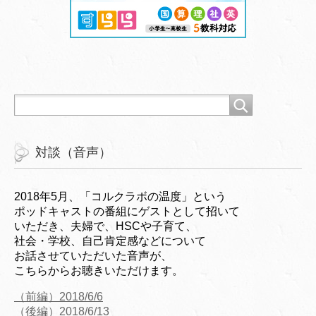
対談（音声）
2018年5月、「コルクラボの温度」という
ポッドキャストの番組にゲストとして招いて
いただき、夫婦で、HSCや子育て、
社会・学校、自己肯定感などについて
お話させていただいた音声が、
こちらからお聴きいただけます。
（前編）2018/6/6
（後編）2018/6/13