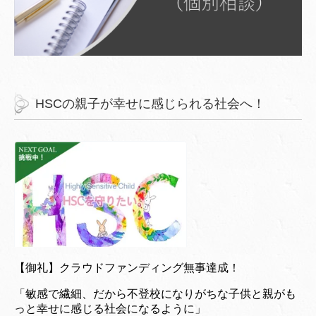
HSCの親子が幸せに感じられる社会へ！
【御礼】クラウドファンディング無事達成！
「敏感で繊細、だから不登校になりがちな子供と親がも
っと幸せに感じる社会になるように」