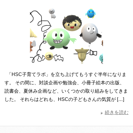
「HSC子育てラボ」を立ち上げてもうすぐ半年になりま
す。 その間に、対談企画や勉強会、小冊子絵本の出版、
読書会、夏休み企画など、いくつかの取り組みをしてきま
した。 それらはどれも、HSCの子どもさんの気質が […]
続きを読む