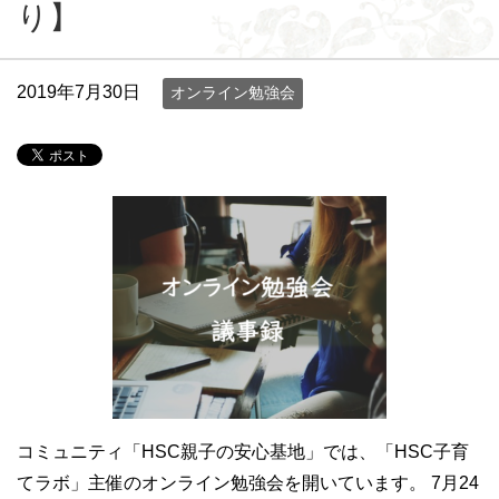
り】
2019年7月30日
オンライン勉強会
コミュニティ「HSC親子の安心基地」では、「HSC子育
てラボ」主催のオンライン勉強会を開いています。 7月24