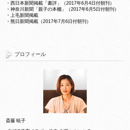
・西日本新聞掲載「書評」（2017年6月4日付朝刊）
・神奈川新聞「親子の本棚」（2017年6月5日付朝刊）
・上毛新聞掲載
・熊日新聞掲載（2017年7月6日付朝刊）
プロフィール
斎藤 暁子