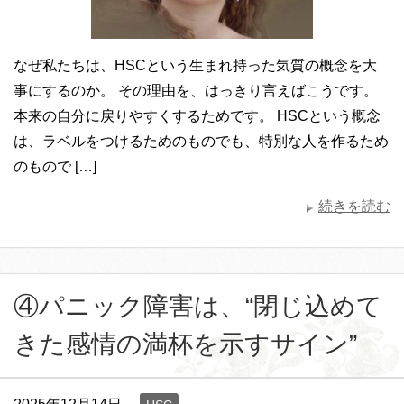
なぜ私たちは、HSCという生まれ持った気質の概念を大
事にするのか。 その理由を、はっきり言えばこうです。
本来の自分に戻りやすくするためです。 HSCという概念
は、ラベルをつけるためのものでも、特別な人を作るため
のもので […]
続きを読む
④パニック障害は、“閉じ込めて
きた感情の満杯を示すサイン”