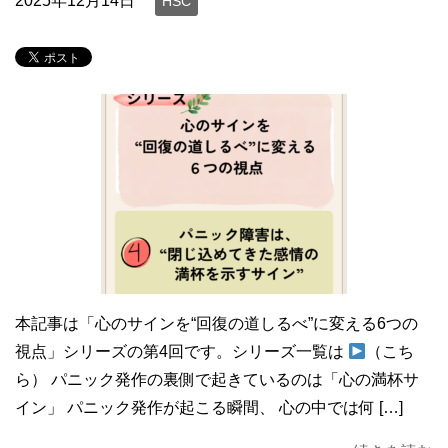
2025年12月14日
HSC
本記事は「心のサインを“回復の道しるべ”に変える6つの
視点」シリーズの第4回です。シリーズ一覧は
（こち
ら） パニック発作の裏側で起きているのは「心の満杯サ
イン」 パニック発作が起こる瞬間、 心の中では何 […]