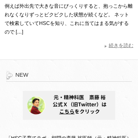
例えば外出先で大きな音にびっくりすると、抱っこから離
れなくなりずっとビクビクした状態が続くなど。 ネット
で検索していてHSCを知り、これに当てはまる気がする
ので […]
続きを読む
NEW