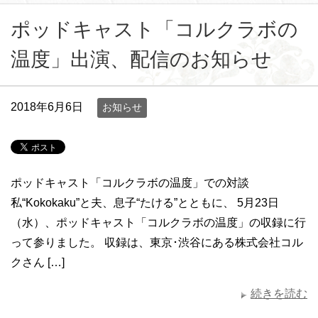
ポッドキャスト「コルクラボの
温度」出演、配信のお知らせ
2018年6月6日
お知らせ
ポッドキャスト「コルクラボの温度」での対談
私“Kokokaku”と夫、息子“たける”とともに、 5月23日
（水）、ポッドキャスト「コルクラボの温度」の収録に行
って参りました。 収録は、東京･渋谷にある株式会社コル
クさん […]
続きを読む