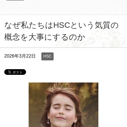
なぜ私たちはHSCという気質の
概念を大事にするのか
2026年3月22日
HSC