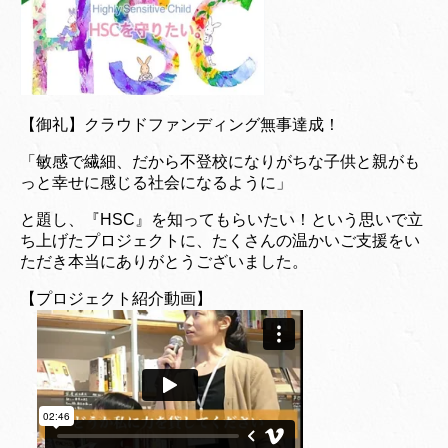
【御礼】クラウドファンディング無事達成！
「敏感で繊細、だから不登校になりがちな子供と親がも
っと幸せに感じる社会になるように」
と題し、『HSC』を知ってもらいたい！という思いで立
ち上げたプロジェクトに、たくさんの温かいご支援をい
ただき本当にありがとうございました。
【プロジェクト紹介動画】