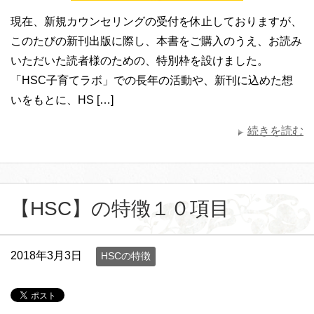
現在、新規カウンセリングの受付を休止しておりますが、
このたびの新刊出版に際し、本書をご購入のうえ、お読み
いただいた読者様のための、特別枠を設けました。
「HSC子育てラボ」での長年の活動や、新刊に込めた想
いをもとに、HS […]
続きを読む
【HSC】の特徴１０項目
2018年3月3日
HSCの特徴