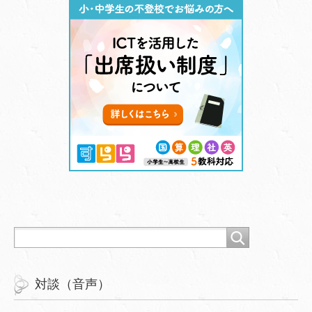
対談（音声）