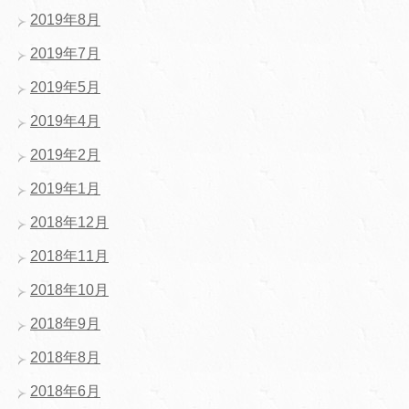
2019年8月
2019年7月
2019年5月
2019年4月
2019年2月
2019年1月
2018年12月
2018年11月
2018年10月
2018年9月
2018年8月
2018年6月