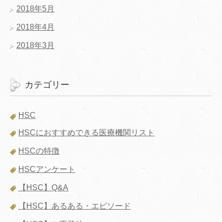
2018年5月
2018年4月
2018年3月
カテゴリー
HSC
HSCにおすすめできる医療機関リスト
HSCの特徴
HSCアンケート
【HSC】Q&A
【HSC】あるある・エピソード