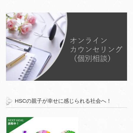
HSCの親子が幸せに感じられる社会へ！