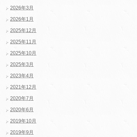
2026年3月
2026年1月
2025年12月
2025年11月
2025年10月
2025年3月
2023年4月
2021年12月
2020年7月
2020年6月
2019年10月
2019年9月