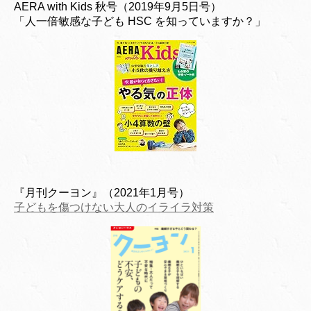
AERA with Kids 秋号（2019年9月5日号）
「人一倍敏感な子ども HSC を知っていますか？」
『月刊クーヨン』（2021年1月号）
子どもを傷つけない大人のイライラ対策