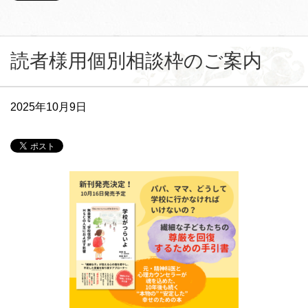
読者様用個別相談枠のご案内
2025年10月9日