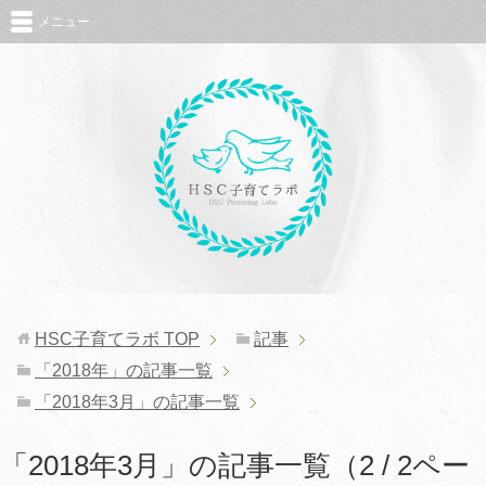
メニュー
HSC子育てラボ
TOP
記事
「2018年」の記事一覧
「2018年3月」の記事一覧
「2018年3月」の記事一覧（2 / 2ペー