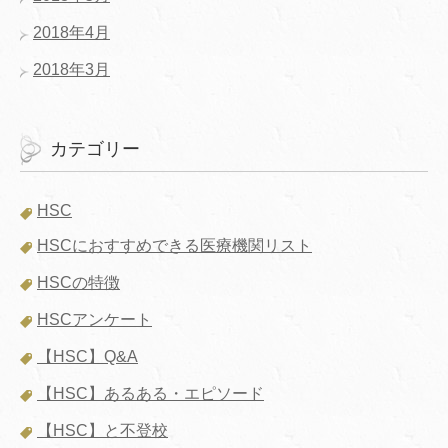
2018年4月
2018年3月
カテゴリー
HSC
HSCにおすすめできる医療機関リスト
HSCの特徴
HSCアンケート
【HSC】Q&A
【HSC】あるある・エピソード
【HSC】と不登校