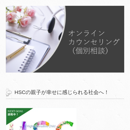
HSCの親子が幸せに感じられる社会へ！