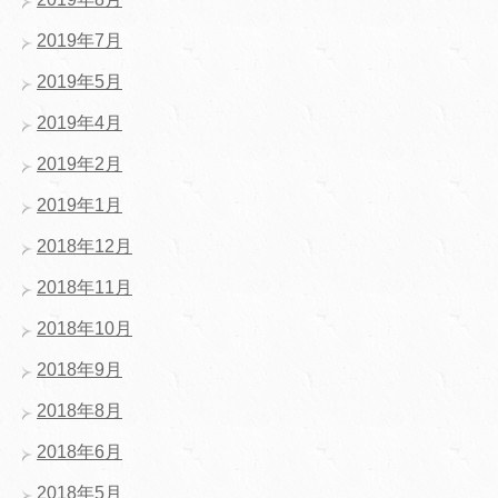
2019年7月
2019年5月
2019年4月
2019年2月
2019年1月
2018年12月
2018年11月
2018年10月
2018年9月
2018年8月
2018年6月
2018年5月