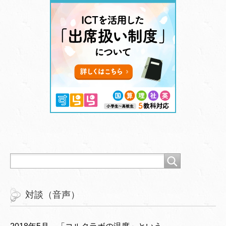
対談（音声）