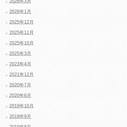
2026年3月
2026年1月
2025年12月
2025年11月
2025年10月
2025年3月
2023年4月
2021年12月
2020年7月
2020年6月
2019年10月
2019年9月
2019年8月