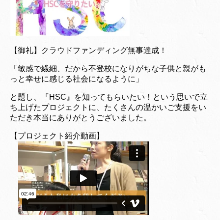
【御礼】クラウドファンディング無事達成！
「敏感で繊細、だから不登校になりがちな子供と親がも
っと幸せに感じる社会になるように」
と題し、『HSC』を知ってもらいたい！という思いで立
ち上げたプロジェクトに、たくさんの温かいご支援をい
ただき本当にありがとうございました。
【プロジェクト紹介動画】