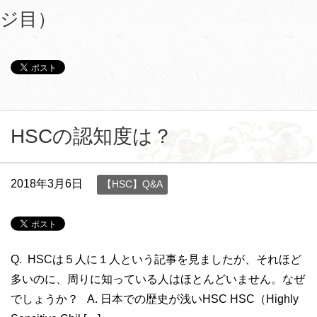
ジ目）
HSCの認知度は？
2018年3月6日
【HSC】Q&A
Q. HSCは５人に１人という記事を見ましたが、それほど
多いのに、周りに知っている人はほとんどいません。なぜ
でしょうか？ A. 日本での歴史が浅いHSC HSC（Highly