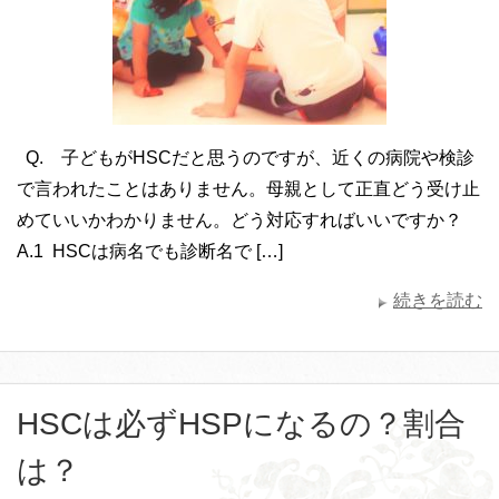
Q. 子どもがHSCだと思うのですが、近くの病院や検診
で言われたことはありません。母親として正直どう受け止
めていいかわかりません。どう対応すればいいですか？
A.1 HSCは病名でも診断名で […]
続きを読む
HSCは必ずHSPになるの？割合
は？