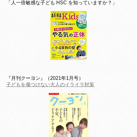
「人一倍敏感な子ども HSC を知っていますか？」
『月刊クーヨン』（2021年1月号）
子どもを傷つけない大人のイライラ対策